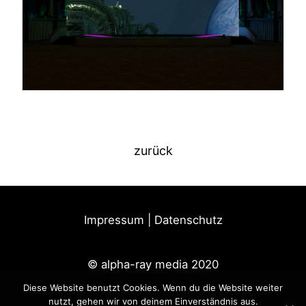
zurück
Impressum
|
Datenschutz
©
alpha-ray media 2020
Diese Website benutzt Cookies. Wenn du die Website weiter
nutzt, gehen wir von deinem Einverständnis aus.