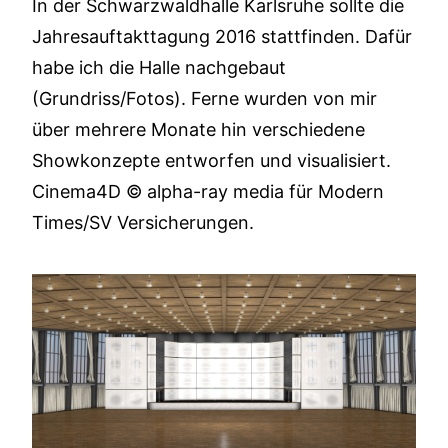
In der Schwarzwaldhalle Karlsruhe sollte die
Jahresauftakttagung 2016 stattfinden. Dafür
habe ich die Halle nachgebaut
(Grundriss/Fotos). Ferne wurden von mir
über mehrere Monate hin verschiedene
Showkonzepte entworfen und visualisiert.
Cinema4D © alpha-ray media für Modern
Times/SV Versicherungen.