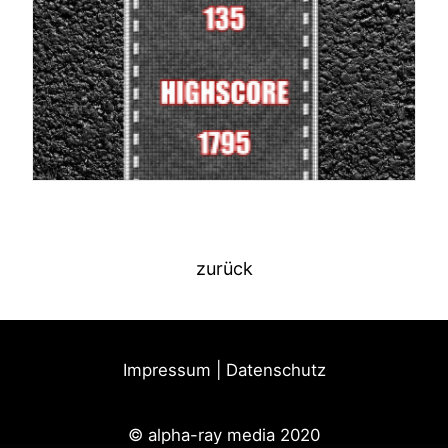
zurück
Impressum
|
Datenschutz
©
alpha-ray media 2020