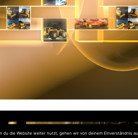
 du die Website weiter nutzt, gehen wir von deinem Einverständnis au