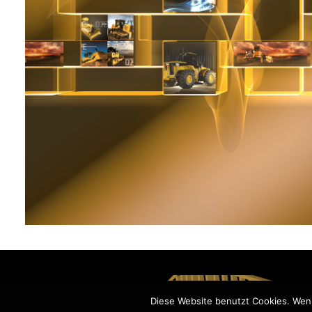
Diese Website benutzt Cookies. Wenn