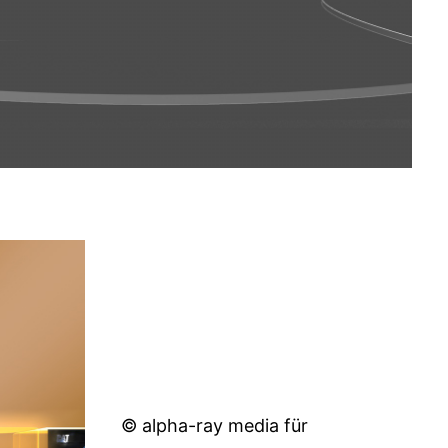
© alpha-ray media für