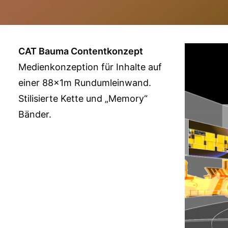
CAT Bauma Contentkonzept
Medienkonzeption für Inhalte auf
einer 88x1m Rundumleinwand.
Stilisierte Kette und „Memory“
Bänder.